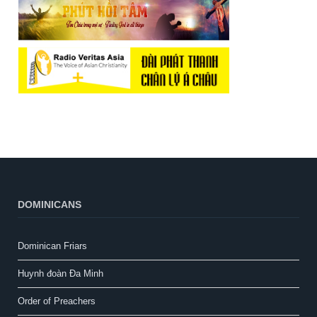
DOMINICANS
Dominican Friars
Huynh đoàn Đa Minh
Order of Preachers