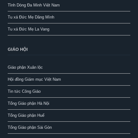
Tỉnh Dòng Đa Minh Việt Nam
Tu xá Đức Mẹ Dâng Mình
Tu xá Đức Mẹ La Vang
GIÁO HỘI
Giáo phận Xuân lộc
Hội đồng Giám mục Việt Nam
Tin tức Công Giáo
Tổng Giáo phận Hà Nội
Tổng Giáo phận Huế
Tổng Giáo phận Sài Gòn