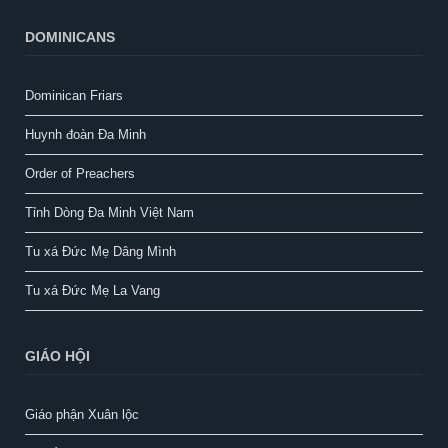
DOMINICANS
Dominican Friars
Huynh đoàn Đa Minh
Order of Preachers
Tỉnh Dòng Đa Minh Việt Nam
Tu xá Đức Mẹ Dâng Mình
Tu xá Đức Mẹ La Vang
GIÁO HỘI
Giáo phận Xuân lộc