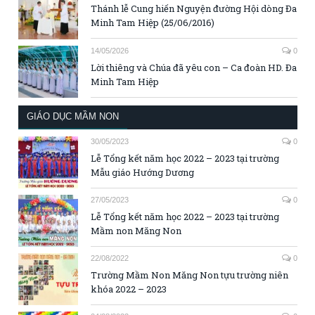
Thánh lễ Cung hiến Nguyện đường Hội dòng Đa
Minh Tam Hiệp (25/06/2016)
14/05/2026
0
Lời thiêng và Chúa đã yêu con – Ca đoàn HD. Đa
Minh Tam Hiệp
GIÁO DỤC MẦM NON
30/05/2023
0
Lễ Tổng kết năm học 2022 – 2023 tại trường
Mẫu giáo Hướng Dương
27/05/2023
0
Lễ Tổng kết năm học 2022 – 2023 tại trường
Mầm non Măng Non
22/08/2022
0
Trường Mầm Non Măng Non tựu trường niên
khóa 2022 – 2023