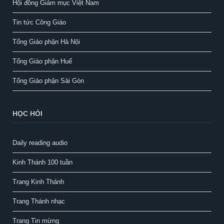
Hội đồng Giám mục Việt Nam
Tin tức Công Giáo
Tổng Giáo phận Hà Nội
Tổng Giáo phận Huế
Tổng Giáo phận Sài Gòn
HỌC HỎI
Daily reading audio
Kinh Thánh 100 tuần
Trang Kinh Thánh
Trang Thánh nhạc
Trang Tin mừng