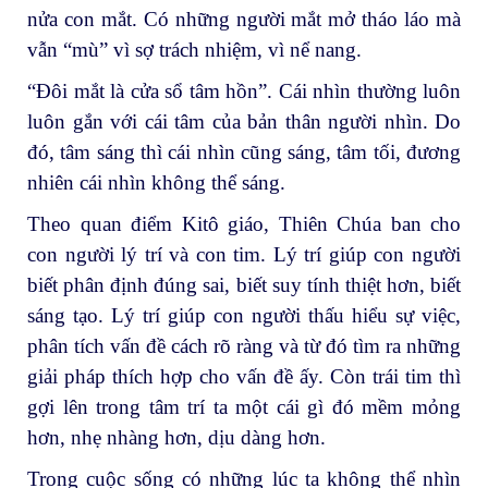
nửa con mắt. Có những người mắt mở tháo láo mà
vẫn “mù” vì sợ trách nhiệm, vì nể nang.
“Đôi mắt là cửa sổ tâm hồn”. Cái nhìn thường luôn
luôn gắn với cái tâm của bản thân người nhìn. Do
đó, tâm sáng thì cái nhìn cũng sáng, tâm tối, đương
nhiên cái nhìn không thể sáng.
Theo quan điểm Kitô giáo, Thiên Chúa ban cho
con người lý trí và con tim. Lý trí giúp con người
biết phân định đúng sai, biết suy tính thiệt hơn, biết
sáng tạo. Lý trí giúp con người thấu hiểu sự việc,
phân tích vấn đề cách rõ ràng và từ đó tìm ra những
giải pháp thích hợp cho vấn đề ấy. Còn trái tim thì
gợi lên trong tâm trí ta một cái gì đó mềm mỏng
hơn, nhẹ nhàng hơn, dịu dàng hơn.
Trong cuộc sống có những lúc ta không thể nhìn