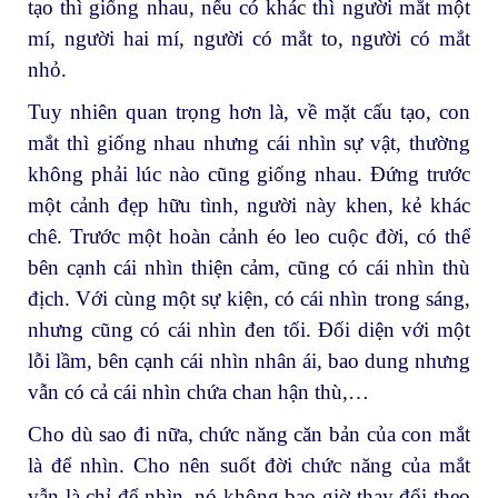
tạo thì giống nhau, nếu có khác thì người mắt một
mí, người hai mí, người có mắt to, người có mắt
nhỏ.
Tuy nhiên quan trọng hơn là, về mặt cấu tạo, con
mắt thì giống nhau nhưng cái nhìn sự vật, thường
không phải lúc nào cũng giống nhau. Đứng trước
một cảnh đẹp hữu tình, người này khen, kẻ khác
chê. Trước một hoàn cảnh éo leo cuộc đời, có thể
bên cạnh cái nhìn thiện cảm, cũng có cái nhìn thù
địch. Với cùng một sự kiện, có cái nhìn trong sáng,
nhưng cũng có cái nhìn đen tối. Đối diện với một
lỗi lầm, bên cạnh cái nhìn nhân ái, bao dung nhưng
vẫn có cả cái nhìn chứa chan hận thù,…
Cho dù sao đi nữa, chức năng căn bản của con mắt
là để nhìn. Cho nên suốt đời chức năng của mắt
vẫn là chỉ để nhìn, nó không bao giờ thay đổi theo