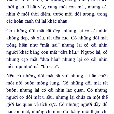
thời gian. Thật vậy, cùng một con mắt, nhưng cái
nhìn ở mỗi thời điểm, trước mỗi đối tượng, trong
các hoàn cảnh thì lại khác nhau.
Có những đôi mắt rất đẹp, nhưng lại có cái nhìn
không đẹp, rất xấu, rất tiêu cực. Có những đôi mắt
trông hiền như “mắt nai” nhưng lại có cái nhìn
người khác bằng con mắt “dừa hâu.” Ngược lại, có
những cặp mắt “dừa hâu” nhưng lại có cái nhìn
hiền dịu như mắt “bồ câu”.
Nếu có những đôi mắt rất vui nhưng lại ẩn chứa
một nỗi buồn mông lung. Có những đôi mắt rất
buồn, nhưng lại có cái nhìn lạc quan. Có những
người có đôi mắt u sầu, nhưng lại chứa cả một thế
giới lạc quan và tích cực. Có những người đầy đủ
hai con mắt, nhưng chỉ nhìn đời bằng một thậm chí