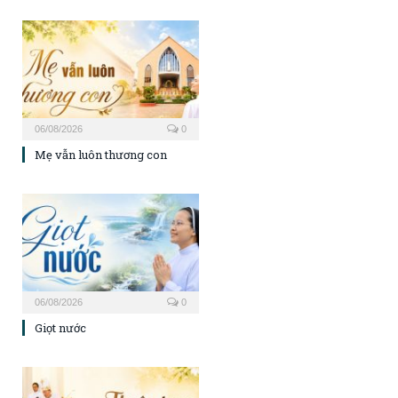
06/08/2026
0
Mẹ vẫn luôn thương con
06/08/2026
0
Giọt nước