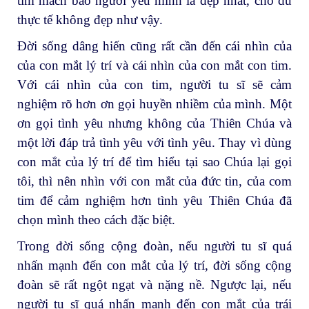
tim mách bảo người yêu mình là đẹp nhất, cho dù
thực tế không đẹp như vậy.
Đời sống dâng hiến cũng rất cần đến cái nhìn của
của con mắt lý trí và cái nhìn của con mắt con tim.
Với cái nhìn của con tim, người tu sĩ sẽ cảm
nghiệm rõ hơn ơn gọi huyền nhiềm của mình. Một
ơn gọi tình yêu nhưng không của Thiên Chúa và
một lời đáp trả tình yêu với tình yêu. Thay vì dùng
con mắt của lý trí để tìm hiểu tại sao Chúa lại gọi
tôi, thì nên nhìn với con mắt của đức tin, của com
tim để cảm nghiệm hơn tình yêu Thiên Chúa đã
chọn mình theo cách đặc biệt.
Trong đời sống cộng đoàn, nếu người tu sĩ quá
nhấn mạnh đến con mắt của lý trí, đời sống cộng
đoàn sẽ rất ngột ngạt và nặng nề. Ngược lại, nếu
người tu sĩ quá nhấn mạnh đến con mắt của trái