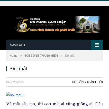
NAVIGATE
»
»
Home
ĐỜI SỐNG THÁNH HIẾN
Đôi mắt
Đôi mắt
ON
27/03/2020
ĐỜI SỐNG THÁNH HIẾN
Về mặt cấu tạo, thì con mắt ai cũng giống ai. Cấu