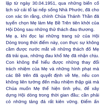
lập từ ngày 30.04.1951, qua những biến cố
lịch sử cải tổ lại nếp sống Nhà Phước, đã cho
con xác tín rằng, chính Chúa Thánh Thần đã
tuyển chọn Mẹ làm Mẹ Bề Trên tiên khởi của
Hội Dòng sau những thử thách đau thương.
Mẹ ạ, khi đọc lại những trang sử của Hội
Dòng trong thời điểm này, con thực sự không
cầm được nước mắt về những thách đố Mẹ
đã trải qua, những đau khổ Mẹ đã nhận chịu.
Con không thể hiểu được những thay đổi
trách nhiệm của Mẹ và những hình phạt mà
các Bề trên đã quyết định về Mẹ, nếu con
không liên tưởng đến mầu nhiệm thập giá mà
Chúa muốn Mẹ thể hiện tình yêu, để xây
dựng Hội dòng trong thời gian đầu; cần phải
có những tảng đá rất kiên vững. Điểm ấn