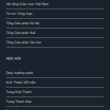
Hội đồng Giám mục Việt Nam
Tin tức Công Giáo
Tổng Giáo phận Hà Nội
Tổng Giáo phận Huế
Tổng Giáo phận Sài Gòn
HỌC HỎI
Daily reading audio
Kinh Thánh 100 tuần
Trang Kinh Thánh
Trang Thánh nhạc