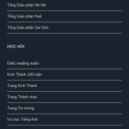
Tổng Giáo phận Hà Nội
Tổng Giáo phận Huế
Tổng Giáo phận Sài Gòn
HỌC HỎI
Daily reading audio
Kinh Thánh 100 tuần
Trang Kinh Thánh
Trang Thánh nhạc
Trang Tin mừng
Vui học Tiếng Anh