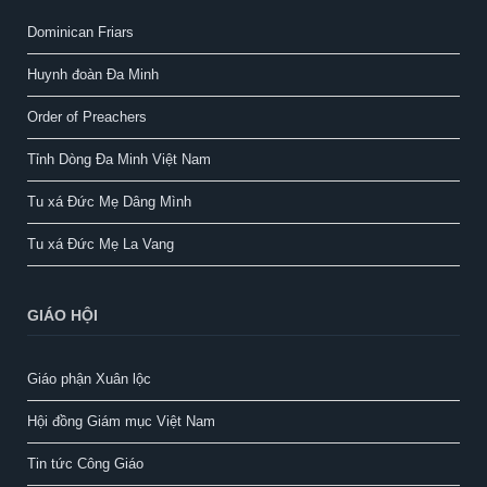
Dominican Friars
Huynh đoàn Đa Minh
Order of Preachers
Tỉnh Dòng Đa Minh Việt Nam
Tu xá Đức Mẹ Dâng Mình
Tu xá Đức Mẹ La Vang
GIÁO HỘI
Giáo phận Xuân lộc
Hội đồng Giám mục Việt Nam
Tin tức Công Giáo