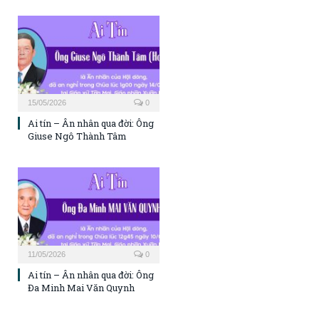
15/05/2026
0
Ai tín – Ân nhân qua đời: Ông
Giuse Ngô Thành Tâm
11/05/2026
0
Ai tín – Ân nhân qua đời: Ông
Đa Minh Mai Văn Quynh