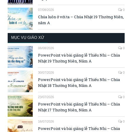
07/08/2026
0
Chúa luôn ở với ta – Chúa Nhật 19 Thường Niên,
năm A
MỤC VỤ GIÁO XỨ
06/08/2026
0
PowerPoint và bài giảng lễ Thiếu Nhi – Chúa
Nhật 19 Thường Niên, Năm A
30/07/2026
0
PowerPoint và bài giảng lễ Thiếu Nhi – Chúa
Nhật 18 Thường Niên, Năm A
23/07/2026
0
PowerPoint và bài giảng lễ Thiếu Nhi – Chúa
Nhật 17 Thường Niên, Năm A
16/07/2026
0
PowerPoint và bài giảng lễ Thiếu Nhi – Chúa