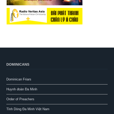
DOMINICANS
Dominican Friars
Huynh đoàn Đa Minh
Order of Preachers
Tỉnh Dòng Đa Minh Việt Nam