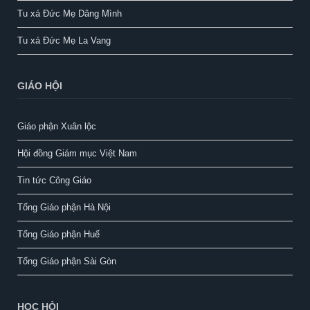
Tu xá Đức Mẹ Dâng Mình
Tu xá Đức Mẹ La Vang
GIÁO HỘI
Giáo phận Xuân lộc
Hội đồng Giám mục Việt Nam
Tin tức Công Giáo
Tổng Giáo phận Hà Nội
Tổng Giáo phận Huế
Tổng Giáo phận Sài Gòn
HỌC HỎI