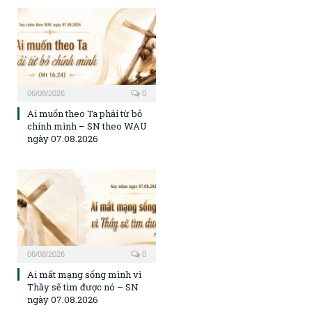
06/08/2026
0
Ai muốn theo Ta phải từ bỏ
chính mình – SN theo WAU
ngày 07.08.2026
06/08/2026
0
Ai mất mạng sống mình vì
Thầy sẽ tìm được nó – SN
ngày 07.08.2026