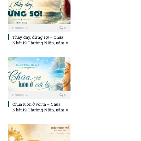
07/08/2026
0
Thầy đây, đừng sợ! – Chúa
Nhật 19 Thường Niên, năm A
07/08/2026
0
Chúa luôn ở với ta – Chúa
Nhật 19 Thường Niên, năm A