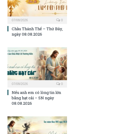
07/08/2026
0
Chầu Thánh Thể – Thứ Bảy,
ngày 08.08.2026
07/08/2026
0
Nếu anh em có lòng tin lớn
bằng hạt cải – SN ngày
08.08.2026