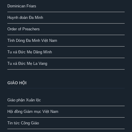
Dominican Friars
Huynh đoàn Đa Minh
Order of Preachers
Tỉnh Dòng Đa Minh Việt Nam
Tu xá Đức Mẹ Dâng Mình
Tu xá Đức Mẹ La Vang
GIÁO HỘI
Giáo phận Xuân lộc
Hội đồng Giám mục Việt Nam
Tin tức Công Giáo