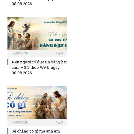
08.08.2026
07/08/2026
0
Nếu ngươi có đức tin bằng hạt
cải… – SN theo WAU ngày
08.08.2026
07/08/2026
0
Sẽ chẳng có gì mà anh em