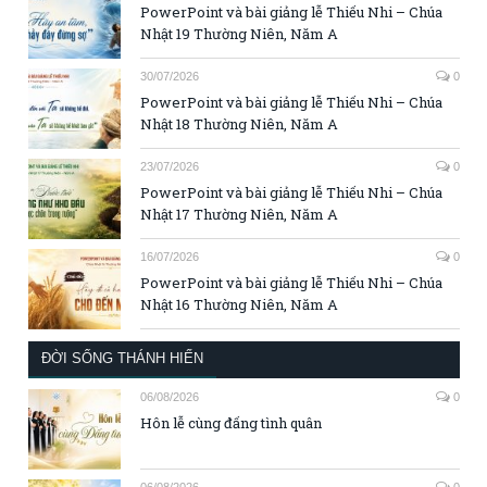
PowerPoint và bài giảng lễ Thiếu Nhi – Chúa
Nhật 19 Thường Niên, Năm A
30/07/2026
0
PowerPoint và bài giảng lễ Thiếu Nhi – Chúa
Nhật 18 Thường Niên, Năm A
23/07/2026
0
PowerPoint và bài giảng lễ Thiếu Nhi – Chúa
Nhật 17 Thường Niên, Năm A
16/07/2026
0
PowerPoint và bài giảng lễ Thiếu Nhi – Chúa
Nhật 16 Thường Niên, Năm A
ĐỜI SỐNG THÁNH HIẾN
06/08/2026
0
Hôn lễ cùng đấng tình quân