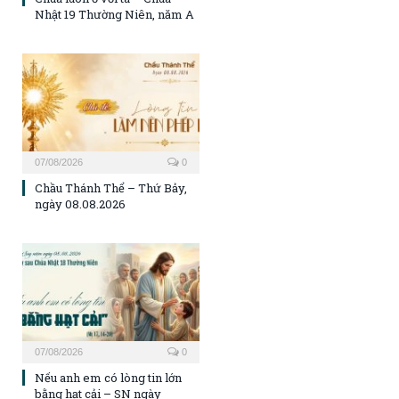
Nhật 19 Thường Niên, năm A
07/08/2026
0
Chầu Thánh Thể – Thứ Bảy,
ngày 08.08.2026
07/08/2026
0
Nếu anh em có lòng tin lớn
bằng hạt cải – SN ngày