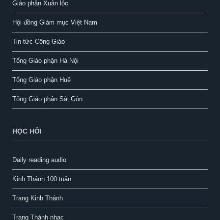
Giáo phận Xuân lộc
Hội đồng Giám mục Việt Nam
Tin tức Công Giáo
Tổng Giáo phận Hà Nội
Tổng Giáo phận Huế
Tổng Giáo phận Sài Gòn
HỌC HỎI
Daily reading audio
Kinh Thánh 100 tuần
Trang Kinh Thánh
Trang Thánh nhạc