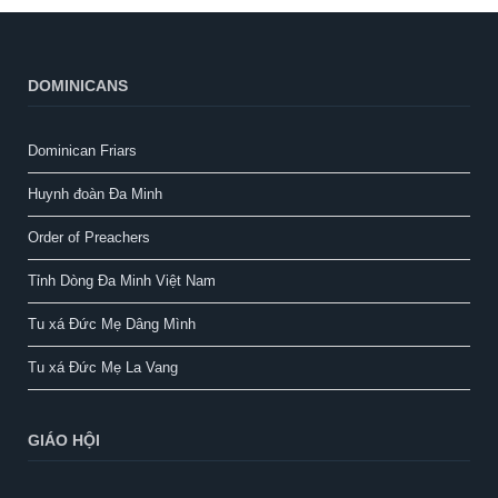
DOMINICANS
Dominican Friars
Huynh đoàn Đa Minh
Order of Preachers
Tỉnh Dòng Đa Minh Việt Nam
Tu xá Đức Mẹ Dâng Mình
Tu xá Đức Mẹ La Vang
GIÁO HỘI