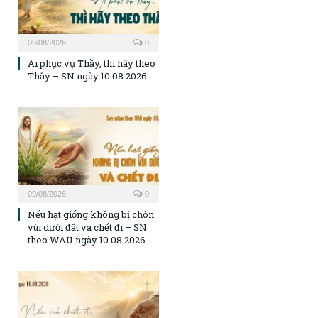
09/08/2026
0
Ai phục vụ Thầy, thì hãy theo
Thầy – SN ngày 10.08.2026
09/08/2026
0
Nếu hạt giống không bị chôn
vùi dưới đất và chết đi – SN
theo WAU ngày 10.08.2026