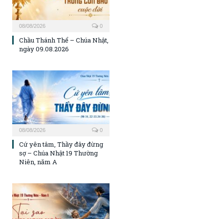
08/08/2026
0
Chầu Thánh Thể – Chúa Nhật,
ngày 09.08.2026
08/08/2026
0
Cứ yên tâm, Thầy đây đừng
sợ – Chúa Nhật 19 Thường
Niên, năm A