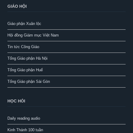
GIÁO HỘI
Giáo phận Xuân lộc
Hội đồng Giám mục Việt Nam
Tin tức Công Giáo
Tổng Giáo phận Hà Nội
Tổng Giáo phận Huế
Tổng Giáo phận Sài Gòn
HỌC HỎI
Daily reading audio
Kinh Thánh 100 tuần