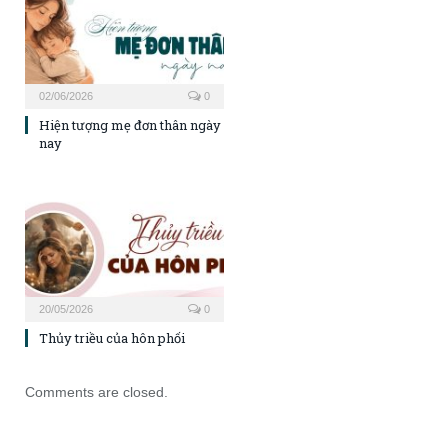
02/06/2026
0
Hiện tượng mẹ đơn thân ngày
nay
20/05/2026
0
Thủy triều của hôn phối
Comments are closed.