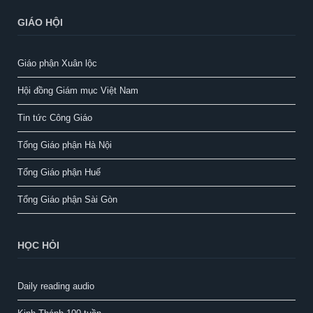
GIÁO HỘI
Giáo phận Xuân lộc
Hội đồng Giám mục Việt Nam
Tin tức Công Giáo
Tổng Giáo phận Hà Nội
Tổng Giáo phận Huế
Tổng Giáo phận Sài Gòn
HỌC HỎI
Daily reading audio