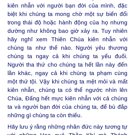
kiên nhẫn với người bạn đời của mình, đặc
biệt khi chúng ta mong chờ một sự biến đổi
trong thái độ hoặc hành động của họ nhưng
dường như không bao giờ xảy ra. Tuy nhiên
hãy nghĩ xem Thiên Chúa kiên nhẫn với
chúng ta như thế nào. Người yêu thương
chúng ta ngay cả khi chúng ta yếu đuối.
Người tha thứ cho chúng ta hết lần này đến
lần khác, ngay cả khi chúng ta phạm cùng
một thứ tội. Vậy khi chúng ta mệt mỏi và mất
kiên nhẫn, chúng ta có thể ngước nhìn lên
Chúa, Đấng hết mực kiên nhẫn với cả chúng
ta và người bạn đời của chúng ta, để bù đắp
những gì chúng ta còn thiếu.
Hãy lưu ý rằng những nhân đức này tương tự