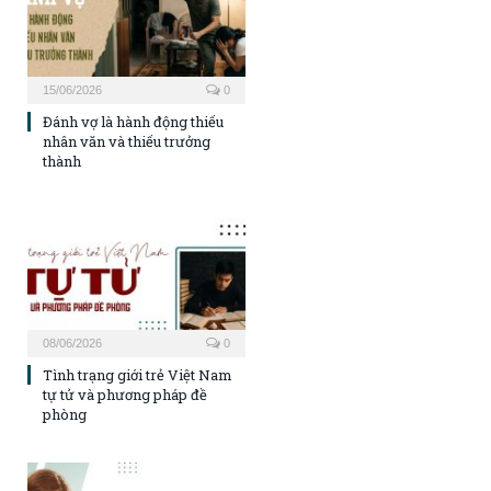
15/06/2026
0
Đánh vợ là hành động thiếu
nhân văn và thiếu trưởng
thành
08/06/2026
0
Tình trạng giới trẻ Việt Nam
tự tử và phương pháp đề
phòng