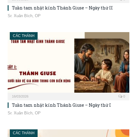
Tuần tam nhật kính Thánh Giuse – Ngày thứ II
Sr. Xuân Bích, OP
CÁC THÁNH
16/03/2026
0
Tuần tam nhật kính Thánh Giuse – Ngày thứ I
Sr. Xuân Bích, OP
CÁC THÁNH