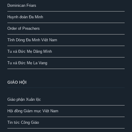
Dominican Friars
Huynh đoàn Đa Minh
Order of Preachers
Tỉnh Dòng Đa Minh Việt Nam
Tu xá Đức Mẹ Dâng Mình
Tu xá Đức Mẹ La Vang
GIÁO HỘI
Giáo phận Xuân lộc
Hội đồng Giám mục Việt Nam
Tin tức Công Giáo