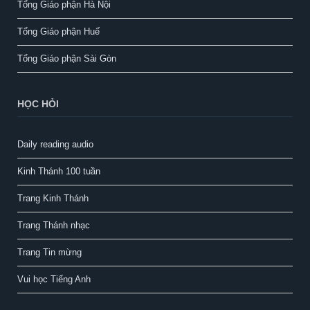
Tổng Giáo phận Hà Nội
Tổng Giáo phận Huế
Tổng Giáo phận Sài Gòn
HỌC HỎI
Daily reading audio
Kinh Thánh 100 tuần
Trang Kinh Thánh
Trang Thánh nhạc
Trang Tin mừng
Vui học Tiếng Anh