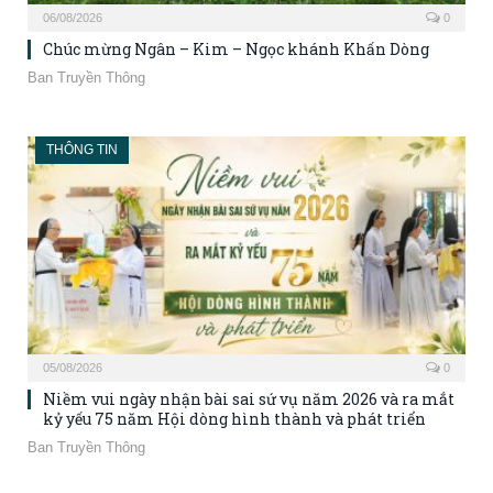
06/08/2026
0
Chúc mừng Ngân – Kim – Ngọc khánh Khấn Dòng
Ban Truyền Thông
THÔNG TIN
05/08/2026
0
Niềm vui ngày nhận bài sai sứ vụ năm 2026 và ra mắt
kỷ yếu 75 năm Hội dòng hình thành và phát triển
Ban Truyền Thông