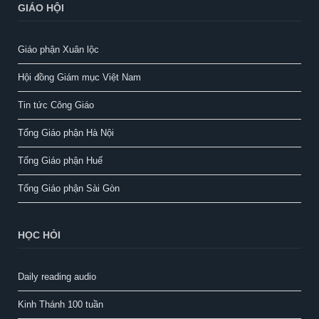
GIÁO HỘI
Giáo phận Xuân lộc
Hội đồng Giám mục Việt Nam
Tin tức Công Giáo
Tổng Giáo phận Hà Nội
Tổng Giáo phận Huế
Tổng Giáo phận Sài Gòn
HỌC HỎI
Daily reading audio
Kinh Thánh 100 tuần