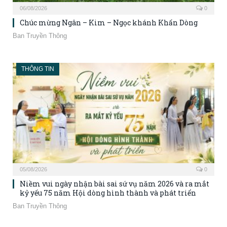
06/08/2026
0
Chúc mừng Ngân – Kim – Ngọc khánh Khấn Dòng
Ban Truyền Thông
THÔNG TIN
05/08/2026
0
Niềm vui ngày nhận bài sai sứ vụ năm 2026 và ra mắt
kỷ yếu 75 năm Hội dòng hình thành và phát triển
Ban Truyền Thông