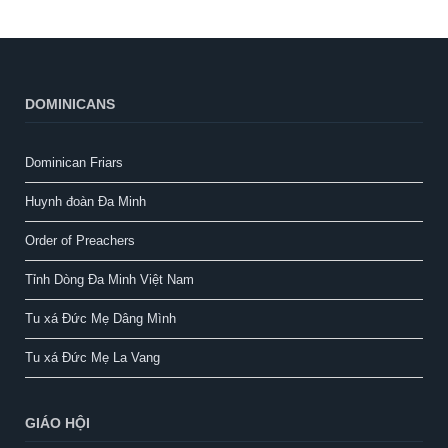
DOMINICANS
Dominican Friars
Huynh đoàn Đa Minh
Order of Preachers
Tỉnh Dòng Đa Minh Việt Nam
Tu xá Đức Mẹ Dâng Mình
Tu xá Đức Mẹ La Vang
GIÁO HỘI