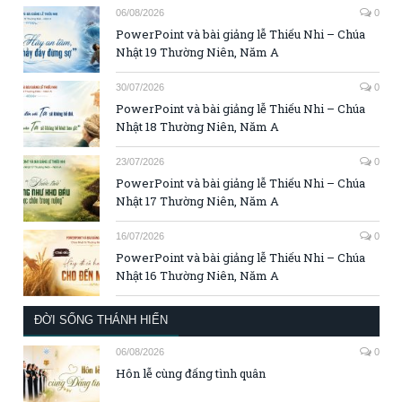
06/08/2026
0
PowerPoint và bài giảng lễ Thiếu Nhi – Chúa
Nhật 19 Thường Niên, Năm A
30/07/2026
0
PowerPoint và bài giảng lễ Thiếu Nhi – Chúa
Nhật 18 Thường Niên, Năm A
23/07/2026
0
PowerPoint và bài giảng lễ Thiếu Nhi – Chúa
Nhật 17 Thường Niên, Năm A
16/07/2026
0
PowerPoint và bài giảng lễ Thiếu Nhi – Chúa
Nhật 16 Thường Niên, Năm A
ĐỜI SỐNG THÁNH HIẾN
06/08/2026
0
Hôn lễ cùng đấng tình quân