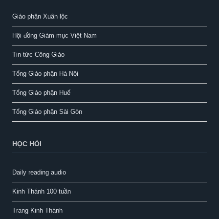
Giáo phận Xuân lộc
Hội đồng Giám mục Việt Nam
Tin tức Công Giáo
Tổng Giáo phận Hà Nội
Tổng Giáo phận Huế
Tổng Giáo phận Sài Gòn
HỌC HỎI
Daily reading audio
Kinh Thánh 100 tuần
Trang Kinh Thánh