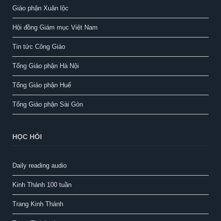
Giáo phận Xuân lộc
Hội đồng Giám mục Việt Nam
Tin tức Công Giáo
Tổng Giáo phận Hà Nội
Tổng Giáo phận Huế
Tổng Giáo phận Sài Gòn
HỌC HỎI
Daily reading audio
Kinh Thánh 100 tuần
Trang Kinh Thánh