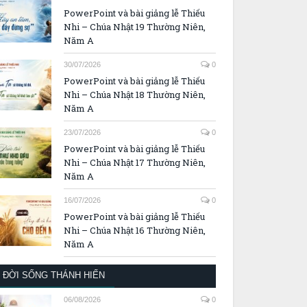
PowerPoint và bài giảng lễ Thiếu
Nhi – Chúa Nhật 19 Thường Niên,
Năm A
30/07/2026
0
PowerPoint và bài giảng lễ Thiếu
Nhi – Chúa Nhật 18 Thường Niên,
Năm A
23/07/2026
0
PowerPoint và bài giảng lễ Thiếu
Nhi – Chúa Nhật 17 Thường Niên,
Năm A
16/07/2026
0
PowerPoint và bài giảng lễ Thiếu
Nhi – Chúa Nhật 16 Thường Niên,
Năm A
ĐỜI SỐNG THÁNH HIẾN
06/08/2026
0