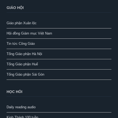
GIÁO HỘI
Giáo phận Xuân lộc
Hội đồng Giám mục Việt Nam
Tin tức Công Giáo
Tổng Giáo phận Hà Nội
Tổng Giáo phận Huế
Tổng Giáo phận Sài Gòn
HỌC HỎI
Daily reading audio
Kinh Thánh 100 tuần