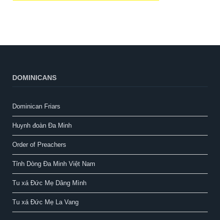
DOMINICANS
Dominican Friars
Huynh đoàn Đa Minh
Order of Preachers
Tỉnh Dòng Đa Minh Việt Nam
Tu xá Đức Mẹ Dâng Mình
Tu xá Đức Mẹ La Vang