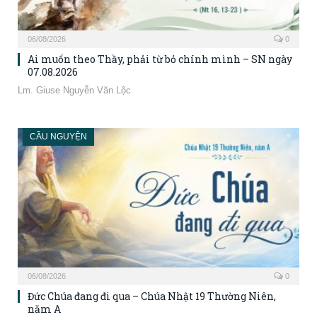
06/08/2026
0
Ai muốn theo Thầy, phải từ bỏ chính mình – SN ngày
07.08.2026
Lm. Giuse Nguyễn Văn Lộc
CẦU NGUYỆN
06/08/2026
0
Đức Chúa đang đi qua – Chúa Nhật 19 Thường Niên,
năm A