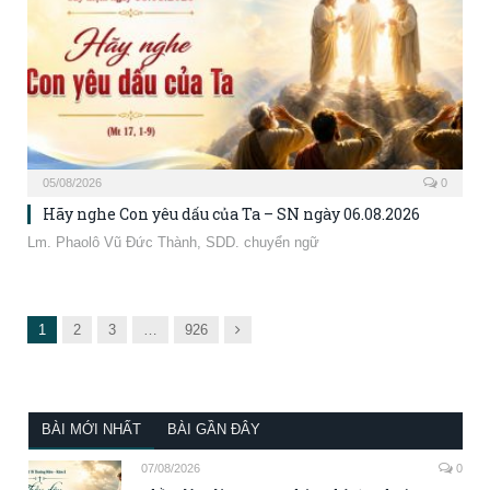
05/08/2026
0
Hãy nghe Con yêu dấu của Ta – SN ngày 06.08.2026
Lm. Phaolô Vũ Đức Thành, SDD. chuyển ngữ
Next
1
2
3
…
926
BÀI MỚI NHẤT
BÀI GẦN ĐÂY
07/08/2026
0