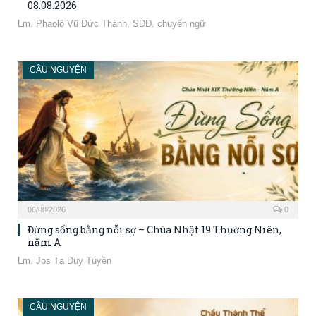
08.08.2026
Lm. Phaolô Vũ Đức Thành, SDD. chuyển ngữ
CẦU NGUYỆN
06/08/2026
0
Đừng sống bằng nỗi sợ – Chúa Nhật 19 Thường Niên,
năm A
Lm. Jos Tạ Duy Tuyền
CẦU NGUYỆN