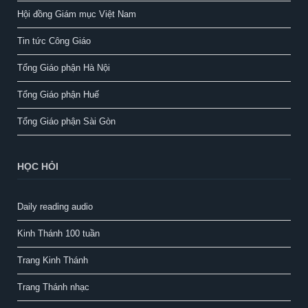
Hội đồng Giám mục Việt Nam
Tin tức Công Giáo
Tổng Giáo phận Hà Nội
Tổng Giáo phận Huế
Tổng Giáo phận Sài Gòn
HỌC HỎI
Daily reading audio
Kinh Thánh 100 tuần
Trang Kinh Thánh
Trang Thánh nhạc