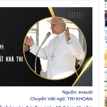
Nguồn:
exaudi
Chuyển Việt ngữ: TRI KHOAN