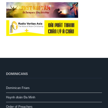
DOMINICANS
Dominican Friars
Huynh đoàn Đa Minh
Order of Preachers