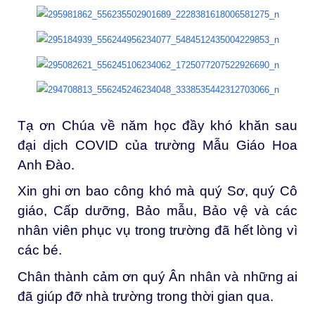
Tạ ơn Chúa về năm học đầy khó khăn sau
đại dịch COVID của trường Mẫu Giáo Hoa
Anh Đào.
Xin ghi ơn bao công khó mà quý Sơ, quý Cô
giáo, Cấp dưỡng, Bảo mẫu, Bảo vệ và các
nhân viên phục vụ trong trường đã hết lòng vì
các bé.
Chân thành cảm ơn quý Ân nhân và những ai
đã giúp đỡ nhà trường trong thời gian qua.