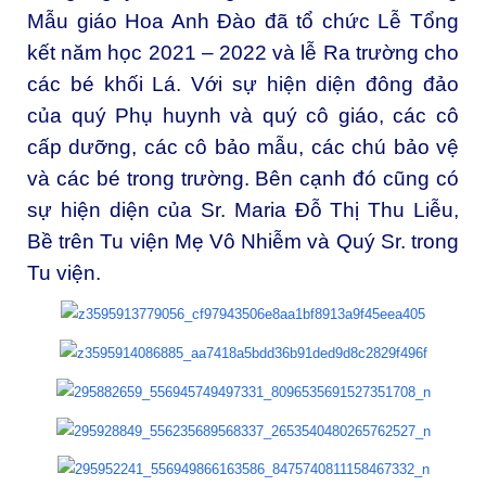
Mẫu giáo Hoa Anh Đào đã tổ chức Lễ Tổng
kết năm học 2021 – 2022 và lễ Ra trường cho
các bé khối Lá. Với sự hiện diện đông đảo
của quý Phụ huynh và quý cô giáo, các cô
cấp dưỡng, các cô bảo mẫu, các chú bảo vệ
và các bé trong trường. Bên cạnh đó cũng có
sự hiện diện của Sr. Maria Đỗ Thị Thu Liễu,
Bề trên Tu viện Mẹ Vô Nhiễm và Quý Sr. trong
Tu viện.