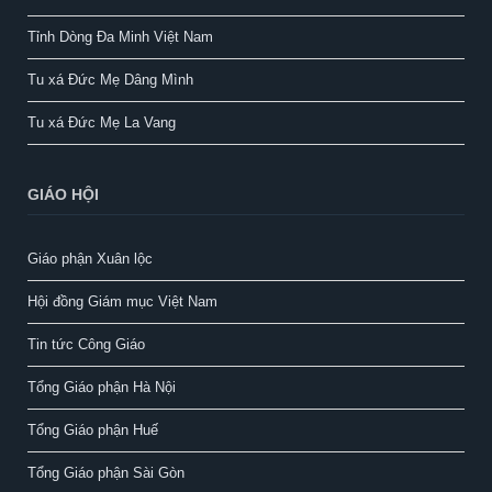
Tỉnh Dòng Đa Minh Việt Nam
Tu xá Đức Mẹ Dâng Mình
Tu xá Đức Mẹ La Vang
GIÁO HỘI
Giáo phận Xuân lộc
Hội đồng Giám mục Việt Nam
Tin tức Công Giáo
Tổng Giáo phận Hà Nội
Tổng Giáo phận Huế
Tổng Giáo phận Sài Gòn