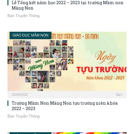
Lễ Tổng kết năm học 2022 – 2023 tại trường Mầm non
Măng Non
Ban Truyền Thông
GIÁO DỤC MẦM NON
22/08/2022
0
Trường Mầm Non Măng Non tựu trường niên khóa
2022 – 2023
Ban Truyền Thông