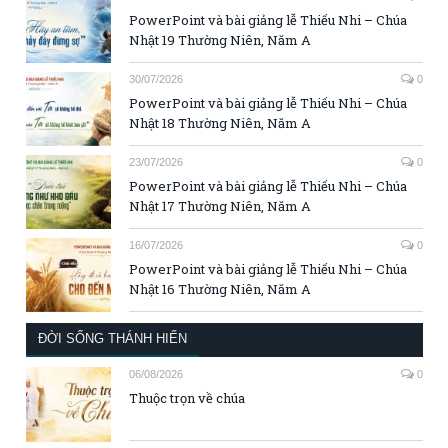
PowerPoint và bài giảng lễ Thiếu Nhi – Chúa
Nhật 19 Thường Niên, Năm A
30/07/2026
0
PowerPoint và bài giảng lễ Thiếu Nhi – Chúa
Nhật 18 Thường Niên, Năm A
23/07/2026
0
PowerPoint và bài giảng lễ Thiếu Nhi – Chúa
Nhật 17 Thường Niên, Năm A
16/07/2026
0
PowerPoint và bài giảng lễ Thiếu Nhi – Chúa
Nhật 16 Thường Niên, Năm A
ĐỜI SỐNG THÁNH HIẾN
06/08/2026
0
Thuộc trọn về chúa