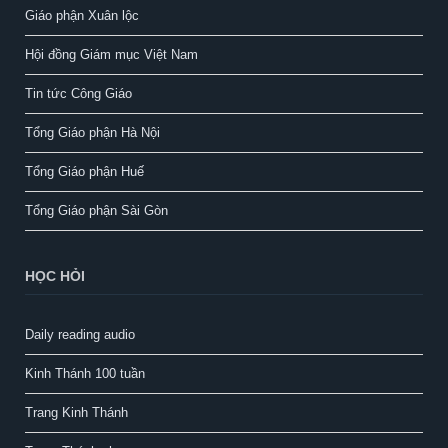
Giáo phận Xuân lộc
Hội đồng Giám mục Việt Nam
Tin tức Công Giáo
Tổng Giáo phận Hà Nội
Tổng Giáo phận Huế
Tổng Giáo phận Sài Gòn
HỌC HỎI
Daily reading audio
Kinh Thánh 100 tuần
Trang Kinh Thánh