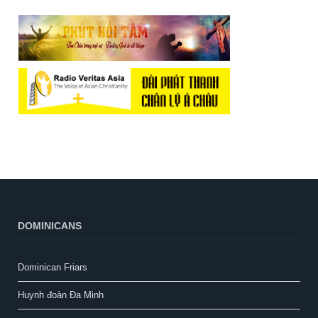
DOMINICANS
Dominican Friars
Huynh đoàn Đa Minh