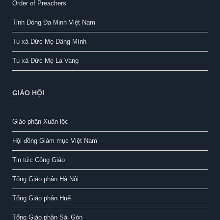
Order of Preachers
Tỉnh Dòng Đa Minh Việt Nam
Tu xá Đức Mẹ Dâng Mình
Tu xá Đức Mẹ La Vang
GIÁO HỘI
Giáo phận Xuân lộc
Hội đồng Giám mục Việt Nam
Tin tức Công Giáo
Tổng Giáo phận Hà Nội
Tổng Giáo phận Huế
Tổng Giáo phận Sài Gòn