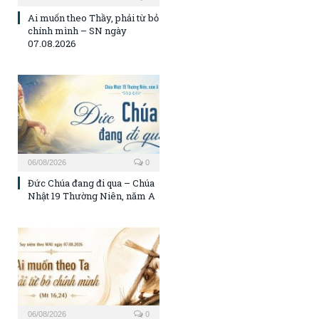
Ai muốn theo Thầy, phải từ bỏ
chính mình – SN ngày
07.08.2026
06/08/2026
0
Đức Chúa đang đi qua – Chúa
Nhật 19 Thường Niên, năm A
06/08/2026
0