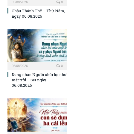
05/08/2026
0
Chầu Thánh Thể – Thứ Năm,
ngày 06.08.2026
05/08/2026
0
Dung nhan Người chói lọi như
mặt trời – SN ngày
06.08.2026