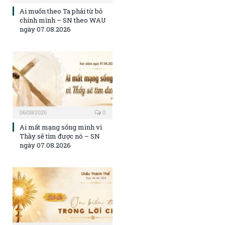
Ai muốn theo Ta phải từ bỏ
chính mình – SN theo WAU
ngày 07.08.2026
06/08/2026
0
Ai mất mạng sống mình vì
Thầy sẽ tìm được nó – SN
ngày 07.08.2026