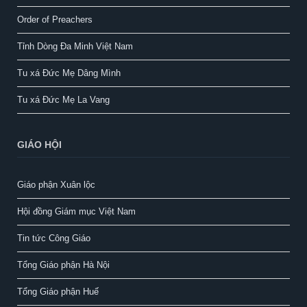
Order of Preachers
Tỉnh Dòng Đa Minh Việt Nam
Tu xá Đức Mẹ Dâng Mình
Tu xá Đức Mẹ La Vang
GIÁO HỘI
Giáo phận Xuân lộc
Hội đồng Giám mục Việt Nam
Tin tức Công Giáo
Tổng Giáo phận Hà Nội
Tổng Giáo phận Huế