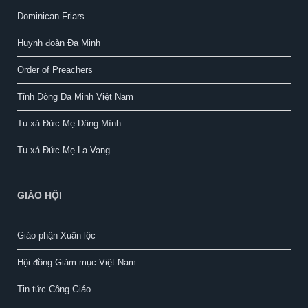
Dominican Friars
Huynh đoàn Đa Minh
Order of Preachers
Tỉnh Dòng Đa Minh Việt Nam
Tu xá Đức Mẹ Dâng Mình
Tu xá Đức Mẹ La Vang
GIÁO HỘI
Giáo phận Xuân lộc
Hội đồng Giám mục Việt Nam
Tin tức Công Giáo