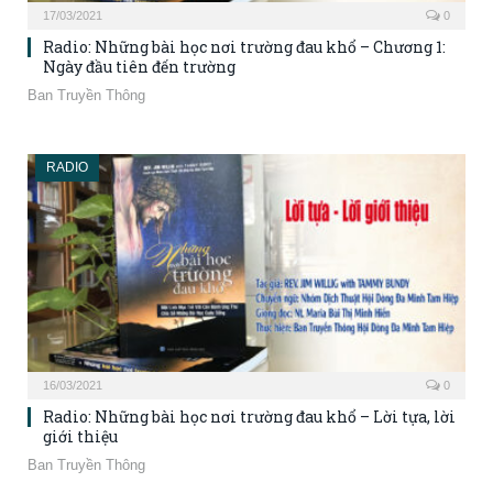
17/03/2021
0
Radio: Những bài học nơi trường đau khổ – Chương 1:
Ngày đầu tiên đến trường
Ban Truyền Thông
RADIO
16/03/2021
0
Radio: Những bài học nơi trường đau khổ – Lời tựa, lời
giới thiệu
Ban Truyền Thông