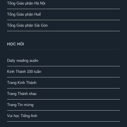
Tổng Giáo phận Hà Nội
Tổng Giáo phận Huế
Tổng Giáo phận Sài Gòn
HỌC HỎI
Daily reading audio
Kinh Thánh 100 tuần
Trang Kinh Thánh
Trang Thánh nhạc
Trang Tin mừng
Vui học Tiếng Anh