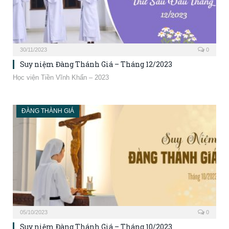
30/11/2023
0
Suy niệm Đàng Thánh Giá – Tháng 12/2023
Học viện Tiền Vĩnh Khấn – 2023
ĐÀNG THÀNH GIÁ
05/10/2023
0
Suy niệm Đàng Thánh Giá – Tháng 10/2023