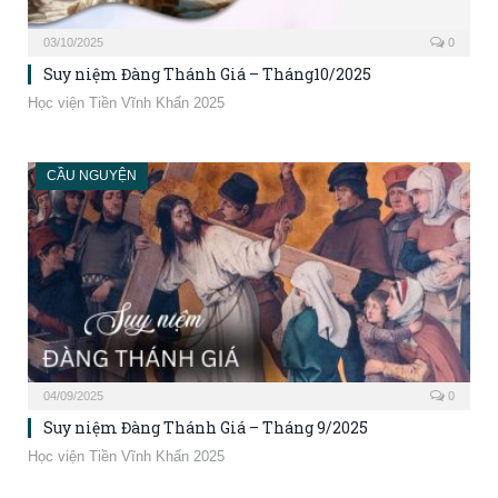
03/10/2025
0
Suy niệm Đàng Thánh Giá – Tháng10/2025
Học viện Tiền Vĩnh Khấn 2025
CẦU NGUYỆN
04/09/2025
0
Suy niệm Đàng Thánh Giá – Tháng 9/2025
Học viện Tiền Vĩnh Khấn 2025