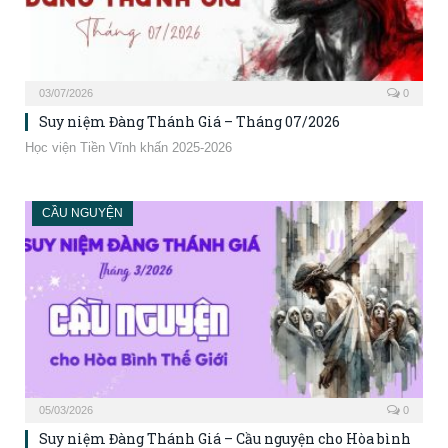
03/07/2026
0
Suy niệm Đàng Thánh Giá – Tháng 07/2026
Học viện Tiền Vĩnh khấn 2025-2026
CẦU NGUYỆN
05/03/2026
0
Suy niệm Đàng Thánh Giá – Cầu nguyện cho Hòa bình