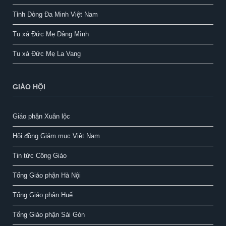
Tỉnh Dòng Đa Minh Việt Nam
Tu xá Đức Mẹ Dâng Mình
Tu xá Đức Mẹ La Vang
GIÁO HỘI
Giáo phận Xuân lộc
Hội đồng Giám mục Việt Nam
Tin tức Công Giáo
Tổng Giáo phận Hà Nội
Tổng Giáo phận Huế
Tổng Giáo phận Sài Gòn