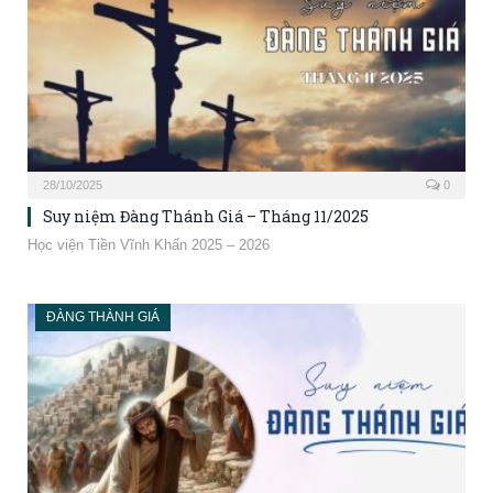
28/10/2025
0
Suy niệm Đàng Thánh Giá – Tháng 11/2025
Học viện Tiền Vĩnh Khấn 2025 – 2026
ĐÀNG THÀNH GIÁ