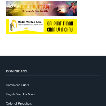
DOMINICANS
Dominican Friars
Huynh đoàn Đa Minh
Order of Preachers