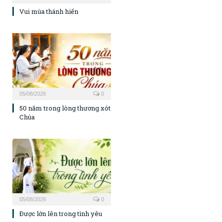
Vui mùa thánh hiến
05/08/2026
0
50 năm trong lòng thương xót
Chúa
05/08/2026
0
Được lớn lên trong tình yêu