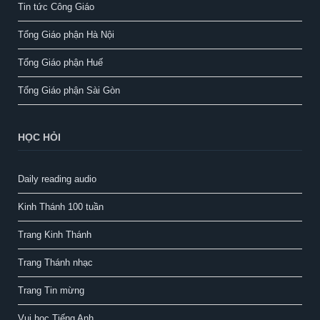
Tin tức Công Giáo
Tổng Giáo phận Hà Nội
Tổng Giáo phận Huế
Tổng Giáo phận Sài Gòn
HỌC HỎI
Daily reading audio
Kinh Thánh 100 tuần
Trang Kinh Thánh
Trang Thánh nhạc
Trang Tin mừng
Vui học Tiếng Anh