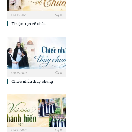
06/08/2026
0
Thuộc trọn về chúa
06/08/2026
0
Chiếc nhẫn thủy chung
05/08/2026
0