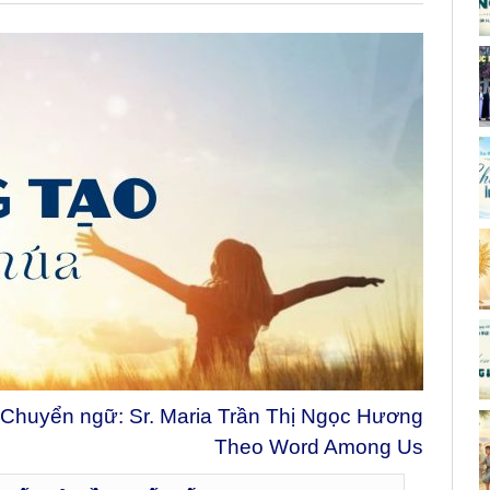
Chuyển ngữ: Sr. Maria Trần Thị Ngọc Hương
Theo Word Among Us