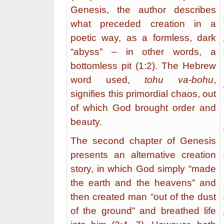
Genesis, the author describes
what preceded creation in a
poetic way, as a formless, dark
“abyss” – in other words, a
bottomless pit (1:2). The Hebrew
word used,
tohu va-bohu
,
signifies this primordial chaos, out
of which God brought order and
beauty.
The second chapter of Genesis
presents an alternative creation
story, in which God simply “made
the earth and the heavens” and
then created man “out of the dust
of the ground” and breathed life