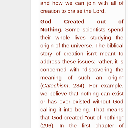
and how we can join with all of
creation to praise the Lord.
God Created out of
Nothing.
Some scientists spend
their whole lives studying the
origin of the universe. The biblical
story of creation isn’t meant to
address these issues; rather, it is
concerned with “discovering the
meaning of such an origin”
(
Catechism
, 284). For example,
we believe that nothing can exist
or has ever existed without God
calling it into being. That means
that God created “out of nothing”
(296). In the first chapter of