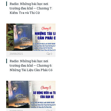
Radio: Những bài học nơi
trường đau khổ – Chương 7:
Kiểm Tra và Thi Cử
20/06/2021
0
Radio: Những bài học nơi
trường đau khổ – Chương 6:
Những Tài Liệu Cần Phải Có