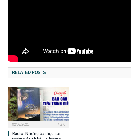
RELATED POSTS
02/07/2021
0
Radio: Những bài học nơi