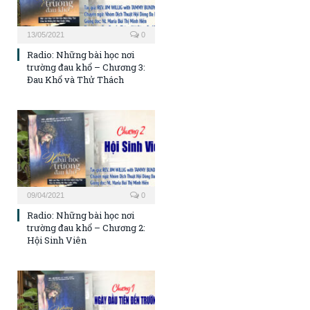
13/05/2021
0
Radio: Những bài học nơi
trường đau khổ – Chương 3:
Đau Khổ và Thử Thách
09/04/2021
0
Radio: Những bài học nơi
trường đau khổ – Chương 2:
Hội Sinh Viên