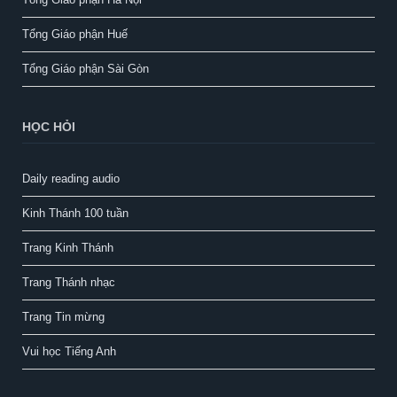
Tổng Giáo phận Huế
Tổng Giáo phận Sài Gòn
HỌC HỎI
Daily reading audio
Kinh Thánh 100 tuần
Trang Kinh Thánh
Trang Thánh nhạc
Trang Tin mừng
Vui học Tiếng Anh