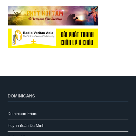
DOMINICANS
Dominican Friars
Huynh đoàn Đa Minh