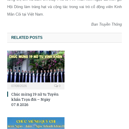
Hội Dòng làm tràng hạt và cộng tác trong vai trò cổ động viên Kinh
Mân Côi tại Việt Nam.
Ban Truyền Thông
RELATED POSTS
07/08/2026
0
Chúc mừng 19 nữ tu Tuyên
khấn Trọn đời – Ngày
07.8.2026