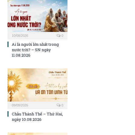
10/08/2026
0
Ai là người lớn nhất trong
nước trời? – SN ngày
11.08.2026
09/08/2026
0
Chầu Thánh Thể – Thứ Hai,
ngày 10.08.2026