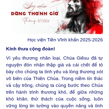
Học viện Tiền Vĩnh khấn 2025-2026
Kính thưa cộng đoàn!
Vì yêu thương nhân loại, Chúa Giêsu đã tự
nguyện đón nhận thập giá và cái chết để tỏ
bày cho chúng ta tình yêu và lòng thương xót
vô biên của Thiên Chúa. Trong niềm tín thác
và cậy trông, chúng ta cùng bước theo Chúa
trên hành trình thương khó, để giữa những
khó khăn, thử thách của cuộc sống, luôn
vững lòng tin tưởng vào quyền năng và tình