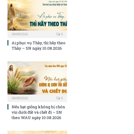
09/08/2026
0
Ai phục vụ Thầy, thì hãy theo
Thầy – SN ngày 10.08.2026
09/08/2026
0
Nếu hạt giống không bị chôn
vùi dưới đất và chết đi – SN
theo WAU ngày 10.08.2026