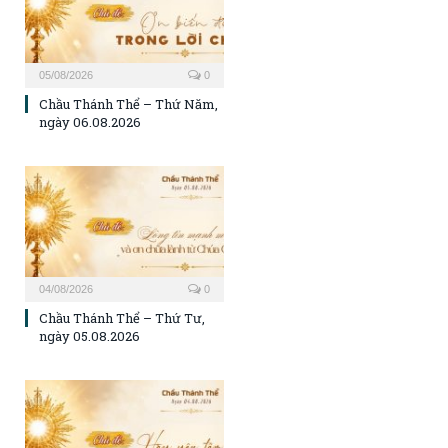
05/08/2026
0
Chầu Thánh Thể – Thứ Năm,
ngày 06.08.2026
04/08/2026
0
Chầu Thánh Thể – Thứ Tư,
ngày 05.08.2026