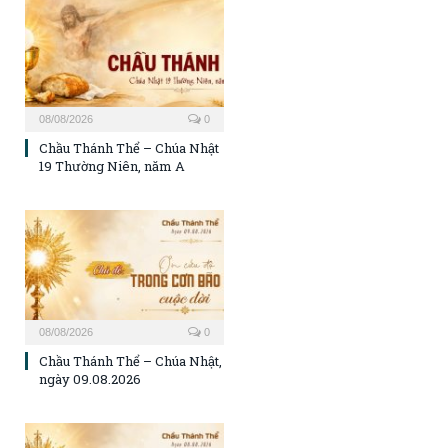
08/08/2026
0
Chầu Thánh Thể – Chúa Nhật
19 Thường Niên, năm A
08/08/2026
0
Chầu Thánh Thể – Chúa Nhật,
ngày 09.08.2026