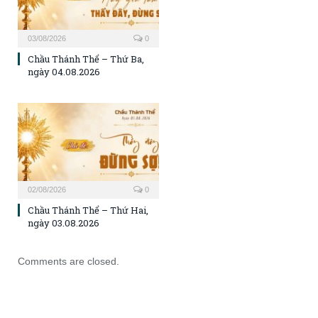
03/08/2026
0
Chầu Thánh Thể – Thứ Ba,
ngày 04.08.2026
02/08/2026
0
Chầu Thánh Thể – Thứ Hai,
ngày 03.08.2026
Comments are closed.