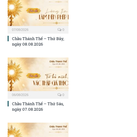
07/08/2026
0
Chầu Thánh Thể – Thứ Bảy,
ngày 08.08.2026
06/08/2026
0
Chầu Thánh Thể – Thứ Sáu,
ngày 07.08.2026