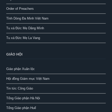
Order of Preachers
Tỉnh Dòng Đa Minh Việt Nam
Tu xá Đức Mẹ Dâng Mình
Tu xá Đức Mẹ La Vang
GIÁO HỘI
Giáo phận Xuân lộc
Hội đồng Giám mục Việt Nam
Tin tức Công Giáo
Tổng Giáo phận Hà Nội
Tổng Giáo phận Huế