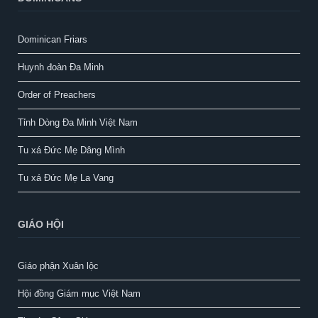
Dominican Friars
Huynh đoàn Đa Minh
Order of Preachers
Tỉnh Dòng Đa Minh Việt Nam
Tu xá Đức Mẹ Dâng Mình
Tu xá Đức Mẹ La Vang
GIÁO HỘI
Giáo phận Xuân lộc
Hội đồng Giám mục Việt Nam