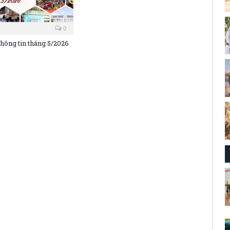
0
Thông tin tháng 5/2026