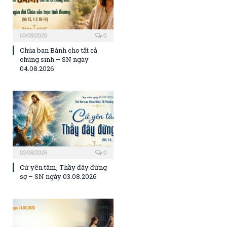
03/08/2026
0
Chúa ban Bánh cho tất cả
chúng sinh – SN ngày
04.08.2026
02/08/2026
0
Cứ yên tâm, Thầy đây đừng
sợ – SN ngày 03.08.2026