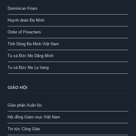
Dominican Friars
Huynh đoàn Đa Minh
Order of Preachers
Tỉnh Dòng Đa Minh Việt Nam
Tu xá Đức Mẹ Dâng Mình
Tu xá Đức Mẹ La Vang
GIÁO HỘI
Giáo phận Xuân lộc
Hội đồng Giám mục Việt Nam
Tin tức Công Giáo