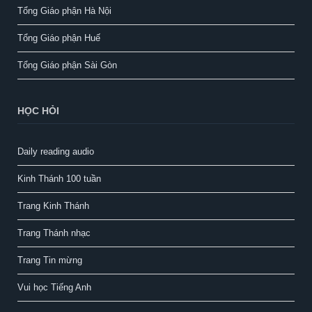
Tổng Giáo phận Hà Nội
Tổng Giáo phận Huế
Tổng Giáo phận Sài Gòn
HỌC HỎI
Daily reading audio
Kinh Thánh 100 tuần
Trang Kinh Thánh
Trang Thánh nhạc
Trang Tin mừng
Vui học Tiếng Anh