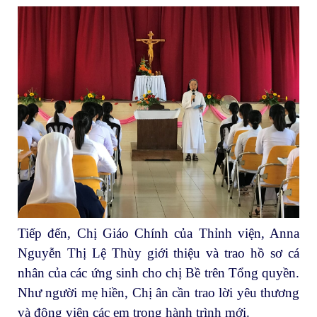
Tiếp đến, Chị Giáo Chính của Thỉnh viện, Anna
Nguyễn Thị Lệ Thùy giới thiệu và trao hồ sơ cá
nhân của các ứng sinh cho chị Bề trên Tổng quyền.
Như người mẹ hiền, Chị ân cần trao lời yêu thương
và động viên các em trong hành trình mới.