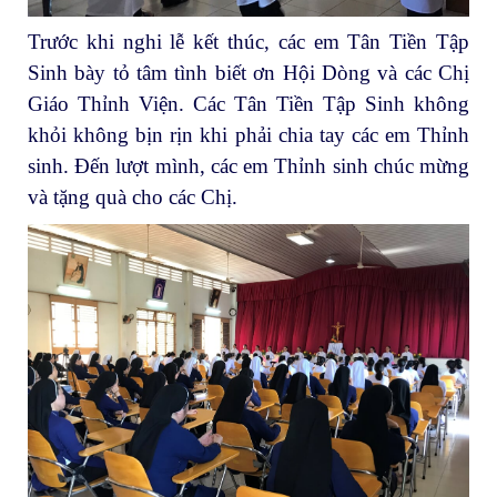
Trước khi nghi lễ kết thúc, các em Tân Tiền Tập
Sinh bày tỏ tâm tình biết ơn Hội Dòng và các Chị
Giáo Thỉnh Viện. Các Tân Tiền Tập Sinh không
khỏi không bịn rịn khi phải chia tay các em Thỉnh
sinh. Đến lượt mình, các em Thỉnh sinh chúc mừng
và tặng quà cho các Chị.