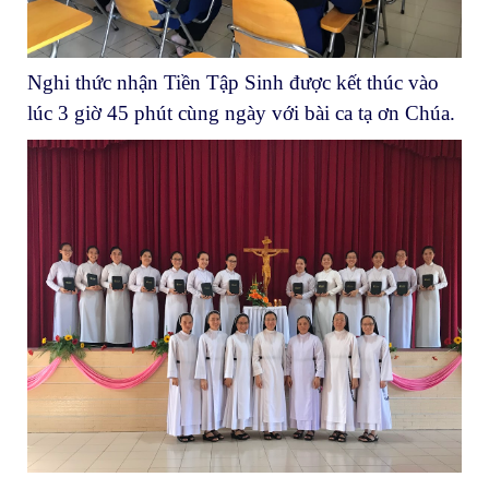
Nghi thức nhận Tiền Tập Sinh được kết thúc vào
lúc 3 giờ 45 phút cùng ngày với bài ca tạ ơn Chúa.