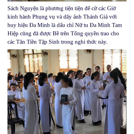
Sách Nguyện là phương tiện tiện để cử các Giờ
kinh hành Phụng vụ và dây ảnh Thánh Giá với
huy hiệu Đa Minh là dấu chỉ Nữ tu Đa Minh Tam
Hiệp cũng đã được Bề trên Tổng quyền trao cho
các Tân Tiền Tập Sinh trong nghi thức này.