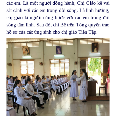
các em. Là một người đồng hành, Chị Giáo kề vai
sát cánh với các em trong đời sống. Là linh hướng,
chị giáo là người cùng bước với các em trong đời
sống tâm linh. Sau đó, chị Bề trên Tổng quyền trao
hồ sơ của các ứng sinh cho chị giáo Tiền Tập.