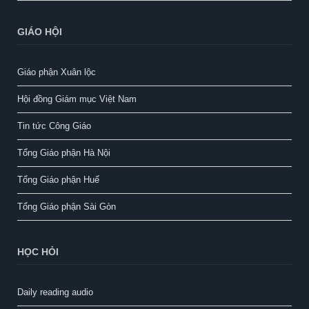
GIÁO HỘI
Giáo phận Xuân lộc
Hội đồng Giám mục Việt Nam
Tin tức Công Giáo
Tổng Giáo phận Hà Nội
Tổng Giáo phận Huế
Tổng Giáo phận Sài Gòn
HỌC HỎI
Daily reading audio