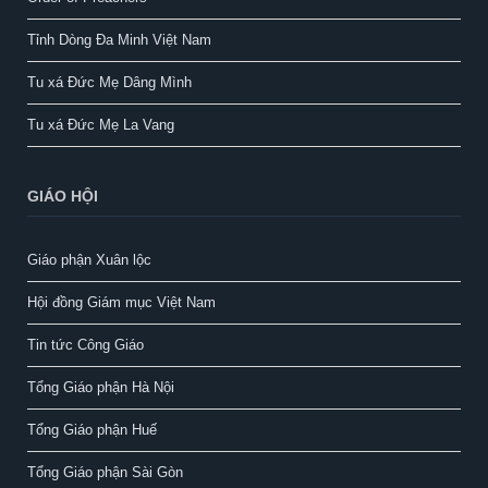
Tỉnh Dòng Đa Minh Việt Nam
Tu xá Đức Mẹ Dâng Mình
Tu xá Đức Mẹ La Vang
GIÁO HỘI
Giáo phận Xuân lộc
Hội đồng Giám mục Việt Nam
Tin tức Công Giáo
Tổng Giáo phận Hà Nội
Tổng Giáo phận Huế
Tổng Giáo phận Sài Gòn