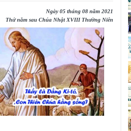
Ngày 05 tháng 08 năm 2021
Thứ năm sau Chúa Nhật XVIII Thường Niên