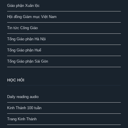
Giáo phận Xuân lộc
Hội đồng Giám mục Việt Nam
Tin tức Công Giáo
Tổng Giáo phận Hà Nội
Tổng Giáo phận Huế
Tổng Giáo phận Sài Gòn
HỌC HỎI
Daily reading audio
Kinh Thánh 100 tuần
Trang Kinh Thánh