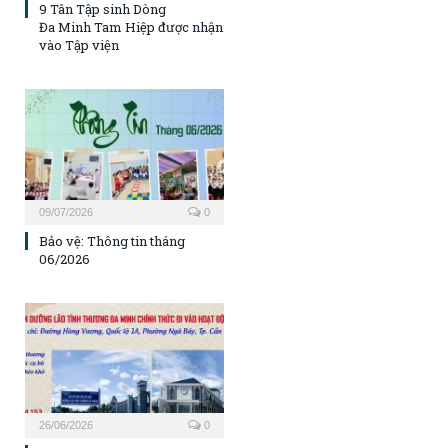
9 Tân Tập sinh Dòng
Đa Minh Tam Hiệp được nhận
vào Tập viện
09/07/2026
0
Bảo vệ: Thông tin tháng
06/2026
26/06/2026
0