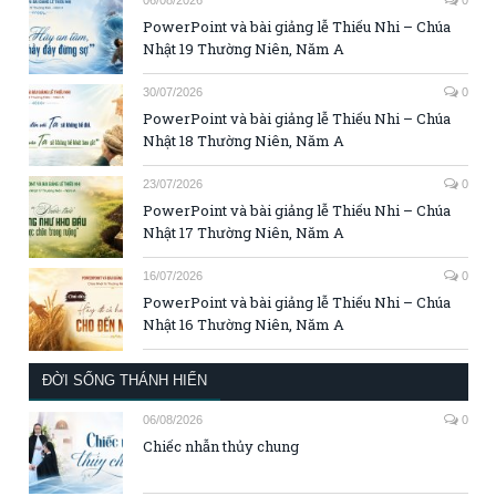
PowerPoint và bài giảng lễ Thiếu Nhi – Chúa
Nhật 19 Thường Niên, Năm A
30/07/2026
0
PowerPoint và bài giảng lễ Thiếu Nhi – Chúa
Nhật 18 Thường Niên, Năm A
23/07/2026
0
PowerPoint và bài giảng lễ Thiếu Nhi – Chúa
Nhật 17 Thường Niên, Năm A
16/07/2026
0
PowerPoint và bài giảng lễ Thiếu Nhi – Chúa
Nhật 16 Thường Niên, Năm A
ĐỜI SỐNG THÁNH HIẾN
06/08/2026
0
Chiếc nhẫn thủy chung