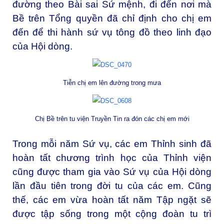
đường theo Bài sai Sứ mệnh, đi đến nơi mà
Bề trên Tổng quyền đã chỉ định cho chị em
đến để thi hành sứ vụ tông đồ theo linh đạo
của Hội dòng.
Tiễn chị em lên đường trong mưa
Chị Bề trên tu viện Truyền Tin ra đón các chị em mới
Trong mỗi năm Sứ vụ, các em Thỉnh sinh đã
hoàn tất chương trình học của Thỉnh viện
cũng được tham gia vào Sứ vụ của Hội dòng
lần đầu tiên trong đời tu của các em. Cũng
thế, các em vừa hoàn tất năm Tập ngặt sẽ
được tập sống trong một cộng đoàn tu trì