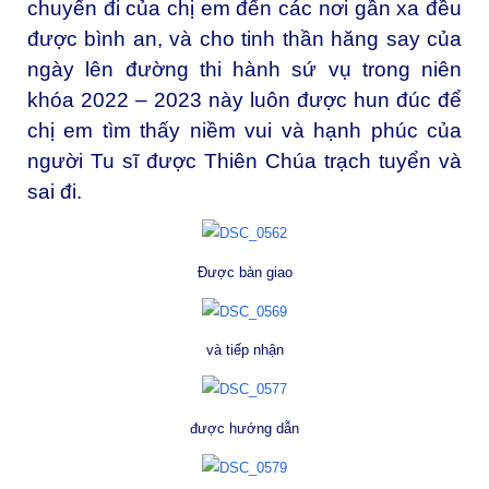
chuyến đi của chị em đến các nơi gần xa đều
được bình an, và cho tinh thần hăng say của
ngày lên đường thi hành sứ vụ trong niên
khóa 2022 – 2023 này luôn được hun đúc để
chị em tìm thấy niềm vui và hạnh phúc của
người Tu sĩ được Thiên Chúa trạch tuyển và
sai đi.
Được bàn giao
và tiếp nhận
được hướng dẫn