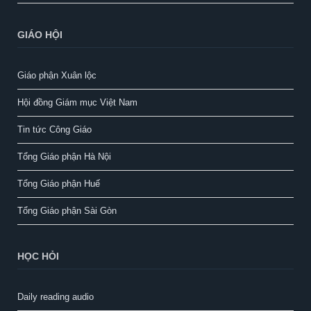
GIÁO HỘI
Giáo phận Xuân lộc
Hội đồng Giám mục Việt Nam
Tin tức Công Giáo
Tổng Giáo phận Hà Nội
Tổng Giáo phận Huế
Tổng Giáo phận Sài Gòn
HỌC HỎI
Daily reading audio