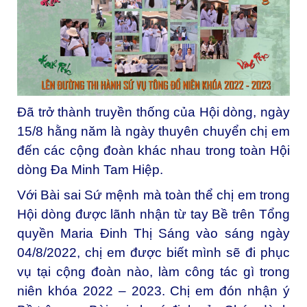
Đã trở thành truyền thống của Hội dòng, ngày
15/8 hằng năm là ngày thuyên chuyển chị em
đến các cộng đoàn khác nhau trong toàn Hội
dòng Đa Minh Tam Hiệp.
Với Bài sai Sứ mệnh mà toàn thể chị em trong
Hội dòng được lãnh nhận từ tay Bề trên Tổng
quyền Maria Đinh Thị Sáng vào sáng ngày
04/8/2022, chị em được biết mình sẽ đi phục
vụ tại cộng đoàn nào, làm công tác gì trong
niên khóa 2022 – 2023.
Chị em đón nhận ý