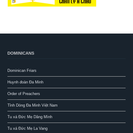
DOMINICANS
Dominican Friars
Huynh đoàn Đa Minh
Order of Preachers
Tỉnh Dòng Đa Minh Việt Nam
Tu xá Đức Mẹ Dâng Mình
Tu xá Đức Mẹ La Vang