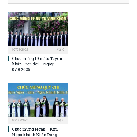
07/08/2026
0
Chúc mừng 19 nữ tu Tuyên
khấn Trọn đời – Ngày
07.8.2026
06/08/2026
0
Chúc mừng Ngân – Kim –
Ngọc khánh Khấn Dòng