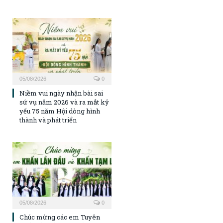
05/08/2026
0
Niềm vui ngày nhận bài sai
sứ vụ năm 2026 và ra mắt kỷ
yếu 75 năm Hội dòng hình
thành và phát triển
05/08/2026
0
Chúc mừng các em Tuyên