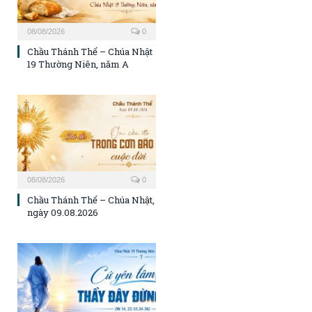
08/08/2026
0
Chầu Thánh Thể – Chúa Nhật
19 Thường Niên, năm A
08/08/2026
0
Chầu Thánh Thể – Chúa Nhật,
ngày 09.08.2026