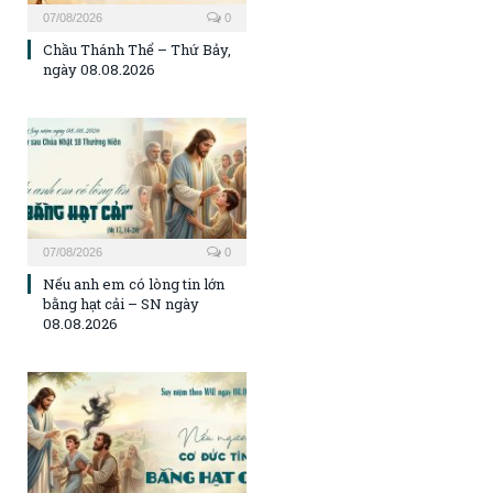
07/08/2026
0
Chầu Thánh Thể – Thứ Bảy,
ngày 08.08.2026
07/08/2026
0
Nếu anh em có lòng tin lớn
bằng hạt cải – SN ngày
08.08.2026