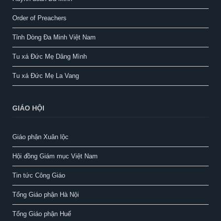
Order of Preachers
Tỉnh Dòng Đa Minh Việt Nam
Tu xá Đức Mẹ Dâng Mình
Tu xá Đức Mẹ La Vang
GIÁO HỘI
Giáo phận Xuân lộc
Hội đồng Giám mục Việt Nam
Tin tức Công Giáo
Tổng Giáo phận Hà Nội
Tổng Giáo phận Huế