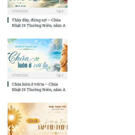
07/08/2026
0
Thầy đây, đừng sợ! – Chúa
Nhật 19 Thường Niên, năm A
07/08/2026
0
Chúa luôn ở với ta – Chúa
Nhật 19 Thường Niên, năm A