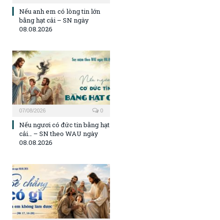
Nếu anh em có lòng tin lớn
bằng hạt cải – SN ngày
08.08.2026
07/08/2026
0
Nếu ngươi có đức tin bằng hạt
cải… – SN theo WAU ngày
08.08.2026