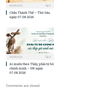
06/08/2026
0
Chầu Thánh Thể – Thứ Sáu,
ngày 07.08.2026
06/08/2026
0
Ai muốn theo Thầy, phải từ bỏ
chính mình – SN ngày
07.08.2026
Comments are closed.