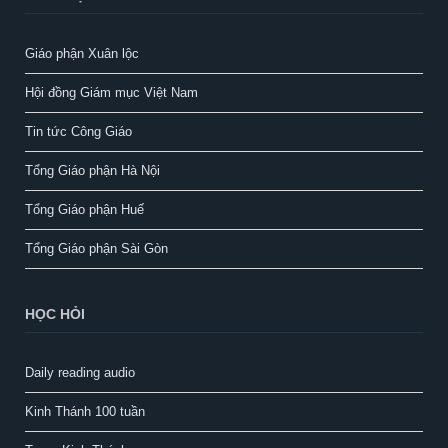
Giáo phận Xuân lộc
Hội đồng Giám mục Việt Nam
Tin tức Công Giáo
Tổng Giáo phận Hà Nội
Tổng Giáo phận Huế
Tổng Giáo phận Sài Gòn
HỌC HỎI
Daily reading audio
Kinh Thánh 100 tuần