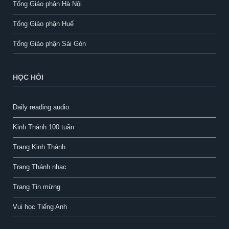
Tổng Giáo phận Hà Nội
Tổng Giáo phận Huế
Tổng Giáo phận Sài Gòn
HỌC HỎI
Daily reading audio
Kinh Thánh 100 tuần
Trang Kinh Thánh
Trang Thánh nhạc
Trang Tin mừng
Vui học Tiếng Anh