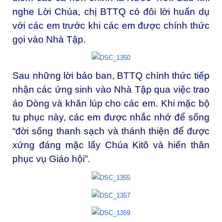
nghe Lời Chúa, chị BTTQ có đôi lời huấn dụ
với các em trước khi các em được chính thức
gọi vào Nhà Tập.
Sau những lời bảo ban, BTTQ chính thức tiếp
nhận các ứng sinh vào Nhà Tập qua việc trao
áo Dòng và khăn lúp cho các em. Khi mặc bộ
tu phục này, các em được nhắc nhớ để sống
“đời sống thanh sạch và thánh thiện để được
xứng đáng mặc lấy Chúa Kitô và hiến thân
phục vụ Giáo hội”.