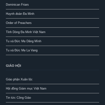
Dominican Friars
Huynh đoàn Đa Minh
Order of Preachers
Tỉnh Dòng Đa Minh Việt Nam
Tu xá Đức Mẹ Dâng Mình
Tu xá Đức Mẹ La Vang
GIÁO HỘI
Giáo phận Xuân lộc
Hội đồng Giám mục Việt Nam
Tin tức Công Giáo