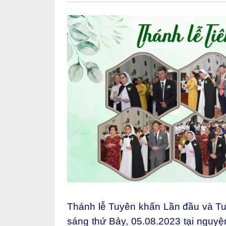
Thánh lễ Tuyên khấn Lần đầu và Tu
sáng thứ Bảy, 05.08.2023 tại nguy