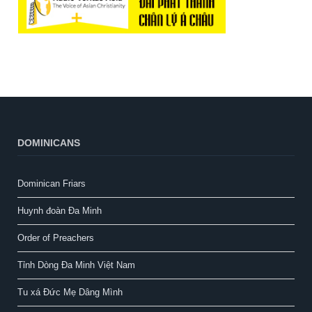
DOMINICANS
Dominican Friars
Huynh đoàn Đa Minh
Order of Preachers
Tỉnh Dòng Đa Minh Việt Nam
Tu xá Đức Mẹ Dâng Mình