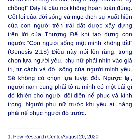
chồng!” Đây là câu nói không hoàn toàn đúng.
Cốt lõi của đời sống và mục đích sự xuất hiện
của con người trên trái đất được xây dựng
trên lời của Thượng Đế khi tạo dựng con
người: “Con người sống một mình không tốt!”
(Genesis 2:18) Điều này nói lên rằng, trong
chọn lựa người yêu, phụ nữ phải nhìn vào giá
trị, tư cách và đời sống của người mình yêu.
Sẽ không có chọn lựa tuyệt đối. Ngược lại,
người nam cũng phải tỏ ra mình có một cái gì
đó khiến cho người đối diện nể phục và kính
trọng. Người phụ nữ trước khi yêu ai, nàng
phải nể phục người đó trước.
__________
1. Pew Research CenterAugust 20, 2020