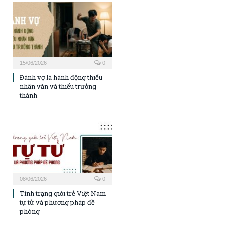
15/06/2026
0
Đánh vợ là hành động thiếu
nhân văn và thiếu trưởng
thành
08/06/2026
0
Tình trạng giới trẻ Việt Nam
tự tử và phương pháp đề
phòng