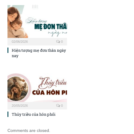
02/06/2026
0
Hiện tượng mẹ đơn thân ngày
nay
20/05/2026
0
Thủy triều của hôn phối
Comments are closed.