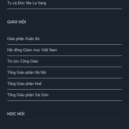
Tu xá Đức Mẹ La Vang
GIÁO HỘI
Giáo phận Xuân lộc
Hội đồng Giám mục Việt Nam
Tin tức Công Giáo
Tổng Giáo phận Hà Nội
Tổng Giáo phận Huế
Tổng Giáo phận Sài Gòn
HỌC HỎI