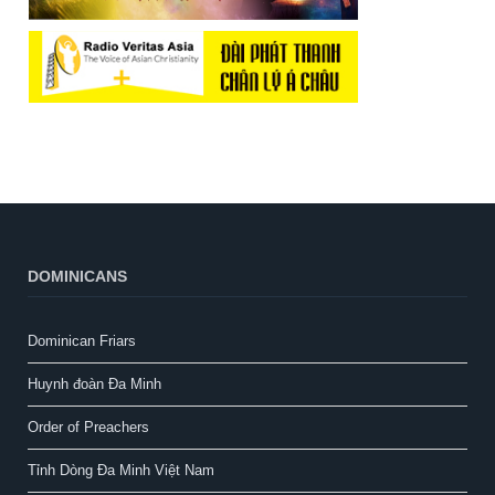
DOMINICANS
Dominican Friars
Huynh đoàn Đa Minh
Order of Preachers
Tỉnh Dòng Đa Minh Việt Nam