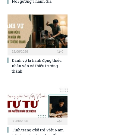
Noi gương Thánh Gia
15/06/2026
0
Đánh vợ là hành động thiếu
nhân văn và thiếu trưởng
thành
08/06/2026
0
Tình trạng giới trẻ Việt Nam