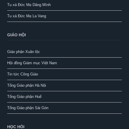
Tu xá Đức Mẹ Dâng Mình
Tu xá Đức Mẹ La Vang
GIÁO HỘI
Giáo phận Xuân lộc
Hội đồng Giám mục Việt Nam
Tin tức Công Giáo
Tổng Giáo phận Hà Nội
Tổng Giáo phận Huế
Tổng Giáo phận Sài Gòn
HỌC HỎI