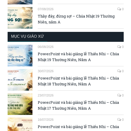
07/08/2026
0
Thầy đây, đừng sợ! – Chúa Nhật 19 Thường
Niên, năm A
MỤC VỤ GIÁO XỨ
06/08/2026
0
PowerPoint và bài giảng lễ Thiếu Nhi – Chúa
Nhật 19 Thường Niên, Năm A
30/07/2026
0
PowerPoint và bài giảng lễ Thiếu Nhi – Chúa
Nhật 18 Thường Niên, Năm A
23/07/2026
0
PowerPoint và bài giảng lễ Thiếu Nhi – Chúa
Nhật 17 Thường Niên, Năm A
16/07/2026
0
PowerPoint và bài giảng lễ Thiếu Nhi – Chúa