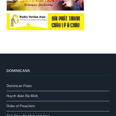
DOMINICANS
Dominican Friars
Huynh đoàn Đa Minh
Order of Preachers