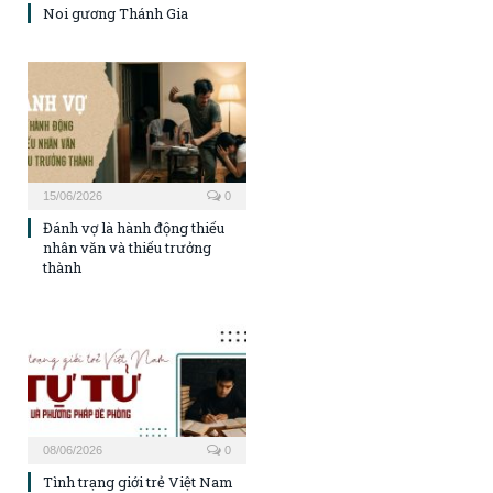
Noi gương Thánh Gia
15/06/2026
0
Đánh vợ là hành động thiếu
nhân văn và thiếu trưởng
thành
08/06/2026
0
Tình trạng giới trẻ Việt Nam