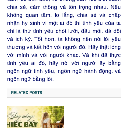
chia sẻ, cảm thông và tôn trọng nhau. Nếu
không quan tâm, lo lắng, chia sẻ và chấp
nhận hy sinh vì một ai đó thì tình yêu của ta
chỉ là thứ tình yêu chót lưỡi, đầu môi, dả dối
và ích kỷ. Tốt hơn, ta không nên nói lời yêu
thương và kết hôn với người đó. Hãy thật lòng
với mình và với người khác. Và khi đã thực
tình yêu ai đó, hãy nói với người ấy bằng
ngôn ngữ tình yêu, ngôn ngữ hành động, và
ngôn ngữ bằng lời.
RELATED POSTS