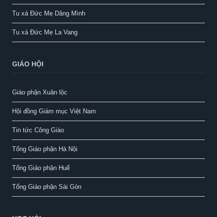
Tu xá Đức Mẹ Dâng Mình
Tu xá Đức Mẹ La Vang
GIÁO HỘI
Giáo phận Xuân lộc
Hội đồng Giám mục Việt Nam
Tin tức Công Giáo
Tổng Giáo phận Hà Nội
Tổng Giáo phận Huế
Tổng Giáo phận Sài Gòn