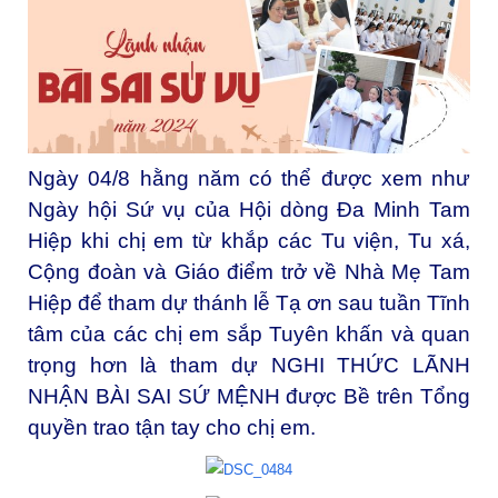
Ngày 04/8 hằng năm có thể được xem như
Ngày hội Sứ vụ của Hội dòng Đa Minh Tam
Hiệp khi chị em từ khắp các Tu viện, Tu xá,
Cộng đoàn và Giáo điểm trở về Nhà Mẹ Tam
Hiệp để tham dự thánh lễ Tạ ơn sau tuần Tĩnh
tâm của các chị em sắp Tuyên khấn và quan
trọng hơn là tham dự NGHI THỨC LÃNH
NHẬN BÀI SAI SỨ MỆNH được Bề trên Tổng
quyền trao tận tay cho chị em.