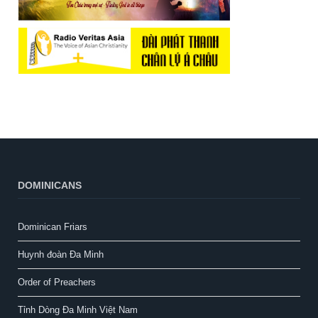
DOMINICANS
Dominican Friars
Huynh đoàn Đa Minh
Order of Preachers
Tỉnh Dòng Đa Minh Việt Nam