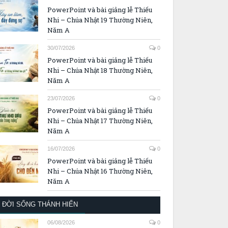
PowerPoint và bài giảng lễ Thiếu
Nhi – Chúa Nhật 19 Thường Niên,
Năm A
30/07/2026
0
PowerPoint và bài giảng lễ Thiếu
Nhi – Chúa Nhật 18 Thường Niên,
Năm A
23/07/2026
0
PowerPoint và bài giảng lễ Thiếu
Nhi – Chúa Nhật 17 Thường Niên,
Năm A
16/07/2026
0
PowerPoint và bài giảng lễ Thiếu
Nhi – Chúa Nhật 16 Thường Niên,
Năm A
ĐỜI SỐNG THÁNH HIẾN
06/08/2026
0