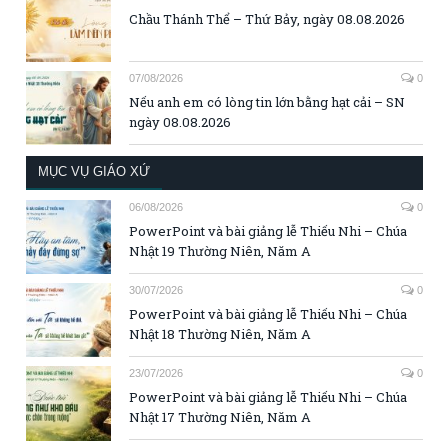
Chầu Thánh Thể – Thứ Bảy, ngày 08.08.2026
07/08/2026
0
Nếu anh em có lòng tin lớn bằng hạt cải – SN
ngày 08.08.2026
MỤC VỤ GIÁO XỨ
06/08/2026
0
PowerPoint và bài giảng lễ Thiếu Nhi – Chúa
Nhật 19 Thường Niên, Năm A
30/07/2026
0
PowerPoint và bài giảng lễ Thiếu Nhi – Chúa
Nhật 18 Thường Niên, Năm A
23/07/2026
0
PowerPoint và bài giảng lễ Thiếu Nhi – Chúa
Nhật 17 Thường Niên, Năm A