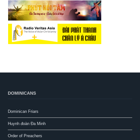
DOMINICANS
Dominican Friars
Huynh đoàn Đa Minh
Order of Preachers