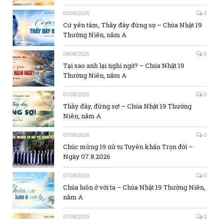
08/08/2026
0
Cứ yên tâm, Thầy đây đừng sợ – Chúa Nhật 19
Thường Niên, năm A
08/08/2026
0
Tại sao anh lại nghi ngờ? – Chúa Nhật 19
Thường Niên, năm A
07/08/2026
0
Thầy đây, đừng sợ! – Chúa Nhật 19 Thường
Niên, năm A
07/08/2026
0
Chúc mừng 19 nữ tu Tuyên khấn Trọn đời –
Ngày 07.8.2026
07/08/2026
0
Chúa luôn ở với ta – Chúa Nhật 19 Thường Niên,
năm A
07/08/2026
0