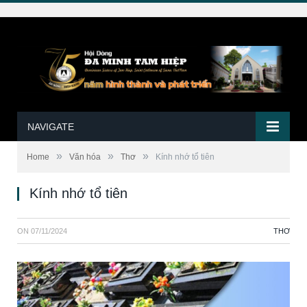
NAVIGATE
»
»
»
Home
Văn hóa
Thơ
Kính nhớ tổ tiên
Kính nhớ tổ tiên
ON
07/11/2024
THƠ