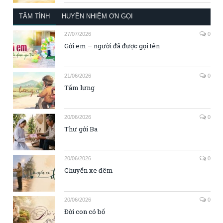
TÂM TÌNH
HUYỀN NHIỆM ƠN GỌI
27/07/2026
0
Gởi em – người đã được gọi tên
21/06/2026
0
Tấm lưng
20/06/2026
0
Thư gởi Ba
20/06/2026
0
Chuyến xe đêm
20/06/2026
0
Đời con có bố