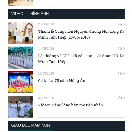
VIDEO
HÌNH ẢNH
25/06/2026
0
Thánh lễ Cung hiến Nguyện đường Hội dòng Đa
Minh Tam Hiệp (25/06/2016)
14/05/2026
0
Lời thiêng và Chúa đã yêu con – Ca đoàn HD. Đa
Minh Tam Hiệp
11/05/2026
0
Ca khúc: 75 năm Hồng Ân
06/05/2026
0
Video: Tiếng lòng bên mộ tiền nhân
GIÁO DỤC MẦM NON