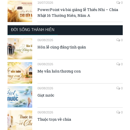
16/07/2026
0
PowerPoint và bài giảng lễ Thiếu Nhi – Chúa
Nhật 16 Thường Niên, Năm A
ĐỜI SỐNG THÁNH HIẾN
06/08/2026
0
Hôn lễ cùng đấng tình quân
06/08/2026
0
Mẹ vẫn luôn thương con
06/08/2026
0
Giọt nước
06/08/2026
0
Thuộc trọn về chúa