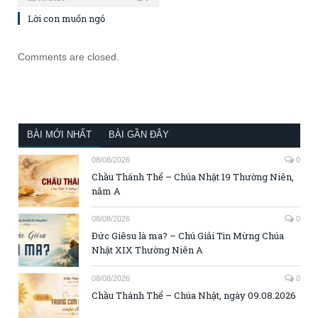
Lời con muốn ngỏ
Comments are closed.
BÀI MỚI NHẤT
BÀI GẦN ĐÂY
08/08/2026
0
Chầu Thánh Thể – Chúa Nhật 19 Thường Niên,
năm A
08/08/2026
0
Đức Giêsu là ma? – Chú Giải Tin Mừng Chúa
Nhật XIX Thường Niên A
08/08/2026
0
Chầu Thánh Thể – Chúa Nhật, ngày 09.08.2026