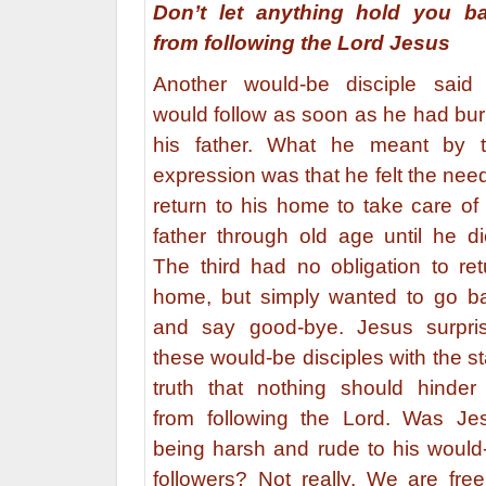
Don’t let anything hold you b
from following the Lord Jesus
Another would-be disciple said
would follow as soon as he had bur
his father. What he meant by t
expression was that he felt the need
return to his home to take care of 
father through old age until he di
The third had no obligation to ret
home, but simply wanted to go b
and say good-bye. Jesus surpri
these would-be disciples with the st
truth that nothing should hinder
from following the Lord. Was Je
being harsh and rude to his would
followers? Not really. We are free