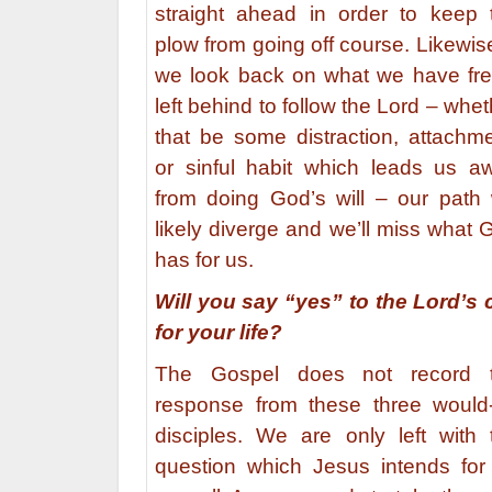
straight ahead in order to keep 
plow from going off course. Likewise
we look back on what we have fre
left behind to follow the Lord – whe
that be some distraction, attachme
or sinful habit which leads us a
from doing God’s will – our path w
likely diverge and we’ll miss what 
has for us.
Will you say “yes” to the Lord’s c
for your life?
The Gospel does not record 
response from these three would
disciples. We are only left with 
question which Jesus intends for