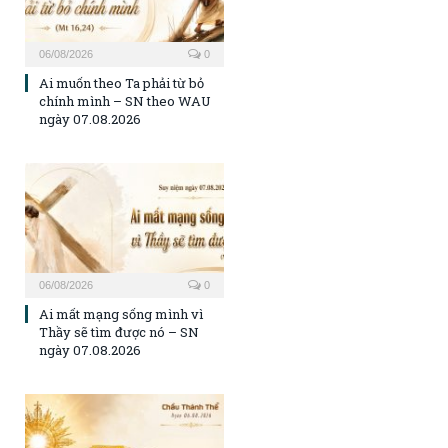
06/08/2026
0
Ai muốn theo Ta phải từ bỏ
chính mình – SN theo WAU
ngày 07.08.2026
06/08/2026
0
Ai mất mạng sống mình vì
Thầy sẽ tìm được nó – SN
ngày 07.08.2026