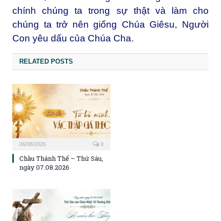
chính chúng ta trong sự thật và làm cho
chúng ta trở nên giống Chúa Giêsu, Người
Con yêu dấu của Chúa Cha.
RELATED POSTS
06/08/2026
0
Chầu Thánh Thể – Thứ Sáu,
ngày 07.08.2026