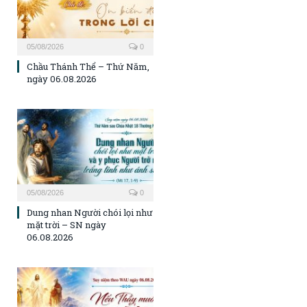
05/08/2026
0
Chầu Thánh Thể – Thứ Năm,
ngày 06.08.2026
05/08/2026
0
Dung nhan Người chói lọi như
mặt trời – SN ngày
06.08.2026