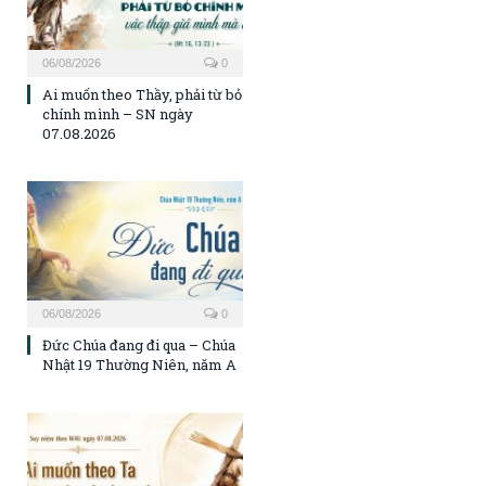
06/08/2026
0
Ai muốn theo Thầy, phải từ bỏ
chính mình – SN ngày
07.08.2026
06/08/2026
0
Đức Chúa đang đi qua – Chúa
Nhật 19 Thường Niên, năm A