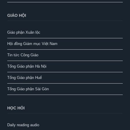
GIÁO HỘI
Giáo phận Xuân lộc
Hội đồng Giám mục Việt Nam
Tin tức Công Giáo
Tổng Giáo phận Hà Nội
Tổng Giáo phận Huế
Tổng Giáo phận Sài Gòn
HỌC HỎI
Daily reading audio